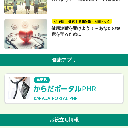
改善が必要だと言われたあなたへ〜
予防
健康
健康診断・人間ドック
健康診断を受けよう！ – あなたの健
康を守るために
健康アプリ
WEB
KARADA PORTAL PHR
お役立ち情報