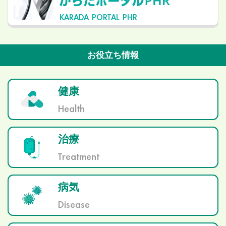
KARADA PORTAL PHR
お役立ち情報
健康
Health
治療
Treatment
病気
Disease