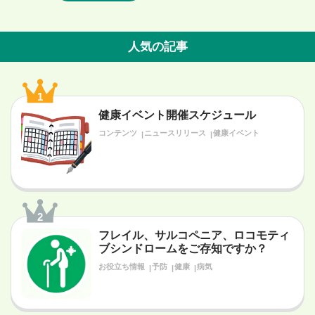
人気の記事
1
健康イベント開催スケジュール
コンテンツ
ニュースリリース
健康イベント
2
フレイル、サルコペニア、ロコモティ
ブシンドロームをご存知ですか？
お役立ち情報
予防
健康
病気