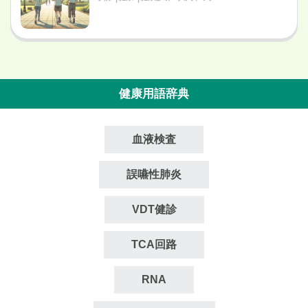
健康用語辞典
血液検査
誤嚥性肺炎
VDT健診
TCA回路
RNA