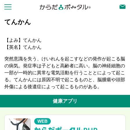
てんかん
【よみ】てんかん
【英名】てんかん
突然意識を失う、けいれんを起こすなどの発作が起こる脳
の病気。発症率は子どもと高齢者に高い。脳の神経細胞の
一部が一時的に異常な電気活動を行うこととによって起こ
る。てんかんには原因不明で起こるものと、脳腫瘍や頭部
外傷による後遺症によって起こるものがある。
健康アプリ
WEB