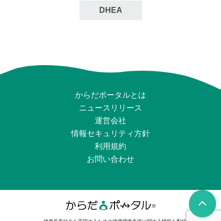
DHEA
からだポータルとは
ニュースリリース
運営会社
情報セキュリティ⽅針
利用規約
お問い合わせ