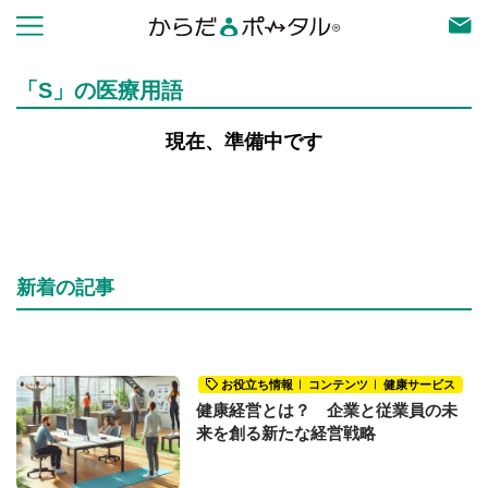
「S」の医療用語
現在、準備中です
新着の記事
お役立ち情報
コンテンツ
健康サービス
健康経営とは？ 企業と従業員の未
来を創る新たな経営戦略