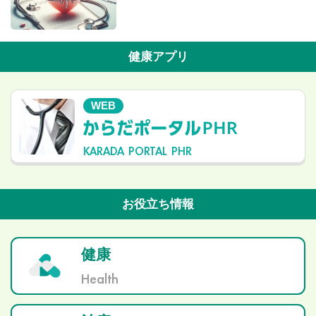
健康アプリ
WEB
KARADA PORTAL PHR
お役立ち情報
健康
Health