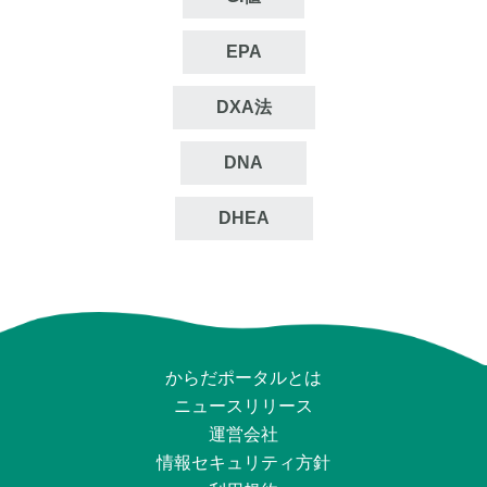
EPA
DXA法
DNA
DHEA
からだポータルとは
ニュースリリース
運営会社
情報セキュリティ⽅針