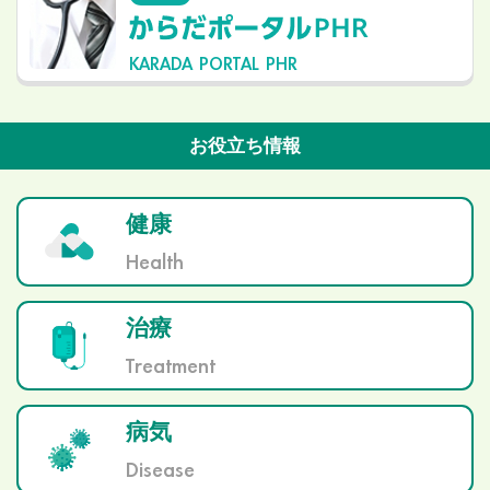
KARADA PORTAL PHR
お役立ち情報
健康
Health
治療
Treatment
病気
Disease