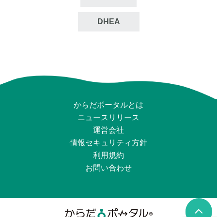
DHEA
からだポータルとは
ニュースリリース
運営会社
情報セキュリティ⽅針
利用規約
お問い合わせ