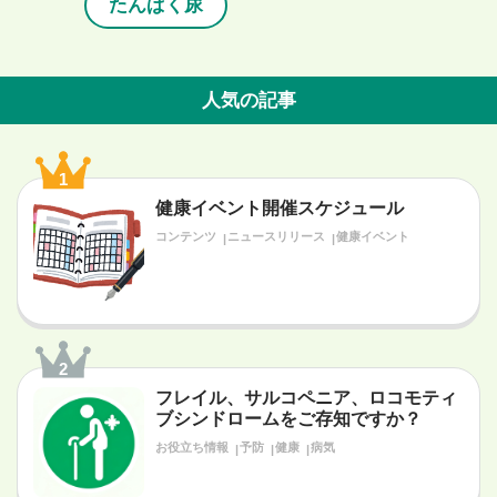
たんぱく尿
人気の記事
1
健康イベント開催スケジュール
コンテンツ
ニュースリリース
健康イベント
2
フレイル、サルコペニア、ロコモティ
ブシンドロームをご存知ですか？
お役立ち情報
予防
健康
病気