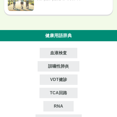
健康用語辞典
血液検査
誤嚥性肺炎
VDT健診
TCA回路
RNA