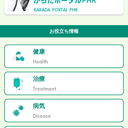
KARADA PORTAL PHR
お役立ち情報
健康
Health
治療
Treatment
病気
Disease