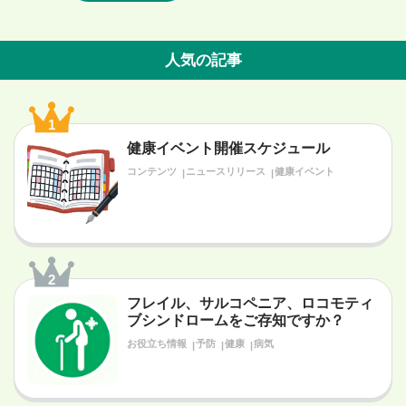
人気の記事
1
健康イベント開催スケジュール
コンテンツ
ニュースリリース
健康イベント
2
フレイル、サルコペニア、ロコモティ
ブシンドロームをご存知ですか？
お役立ち情報
予防
健康
病気