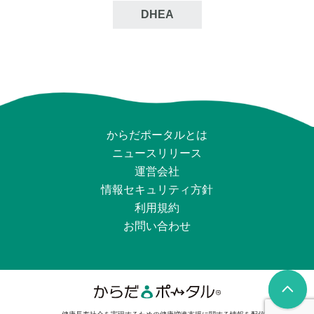
DHEA
からだポータルとは
ニュースリリース
運営会社
情報セキュリティ⽅針
利用規約
お問い合わせ