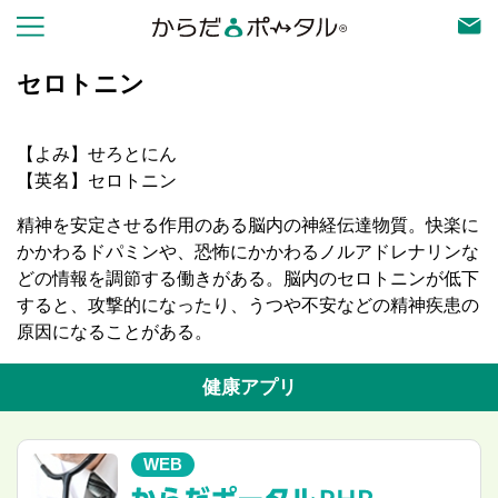
セロトニン
【よみ】せろとにん
【英名】セロトニン
精神を安定させる作用のある脳内の神経伝達物質。快楽に
かかわるドパミンや、恐怖にかかわるノルアドレナリンな
どの情報を調節する働きがある。脳内のセロトニンが低下
すると、攻撃的になったり、うつや不安などの精神疾患の
原因になることがある。
健康アプリ
WEB