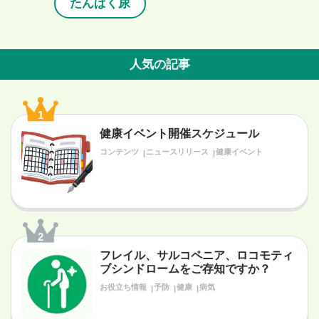
たんぱく尿
人気の記事
1
健康イベント開催スケジュール
コンテンツ
ニュースリリース
健康イベント
2
フレイル、サルコペニア、ロコモティ
ブシンドロームをご存知ですか？
お役立ち情報
予防
健康
病気