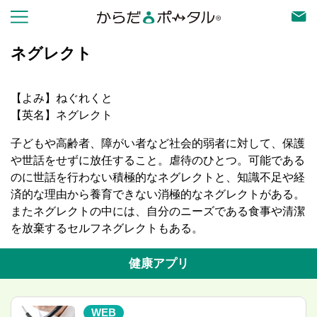
ネグレクト
【よみ】ねぐれくと
【英名】ネグレクト
子どもや高齢者、障がい者など社会的弱者に対して、保護
や世話をせずに放任すること。虐待のひとつ。可能である
のに世話を行わない積極的なネグレクトと、知識不足や経
済的な理由から養育できない消極的なネグレクトがある。
またネグレクトの中には、自分のニーズである食事や清潔
を放棄するセルフネグレクトもある。
健康アプリ
WEB