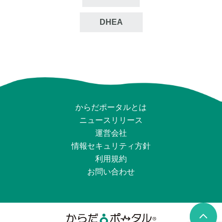
DHEA
からだポータルとは
ニュースリリース
運営会社
情報セキュリティ⽅針
利用規約
お問い合わせ