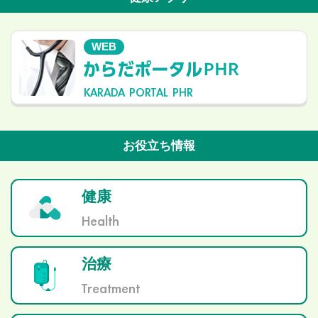
WEB
KARADA PORTAL PHR
お役立ち情報
健康
Health
治療
Treatment