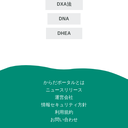
DXA法
DNA
DHEA
からだポータルとは
ニュースリリース
運営会社
情報セキュリティ⽅針
利用規約
お問い合わせ