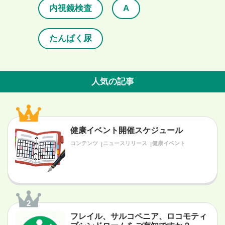
内視鏡検査
A
たんぱく尿
人気の記事
1
健康イベント開催スケジュール
コンテンツ
ニュースリリース
健康イベント
2
フレイル、サルコペニア、ロコモティ