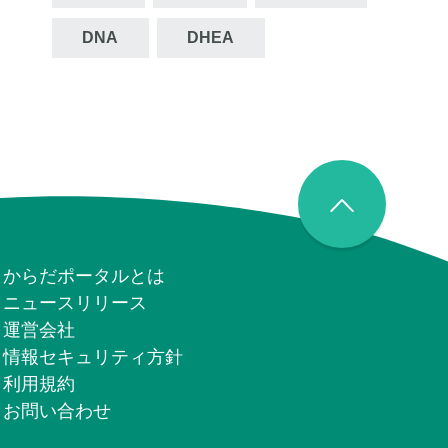
DNA
DHEA
からだポータルとは
ニュースリリース
運営会社
情報セキュリティ⽅針
利用規約
お問い合わせ