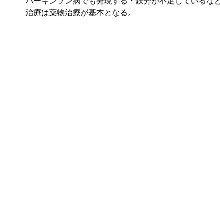
パーキンソン病でも発現する・鉄分が不足しているな
治療は薬物治療が基本となる。