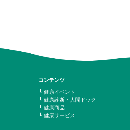
コンテンツ
└ 健康イベント
└ 健康診断・人間ドック
└ 健康商品
└ 健康サービス