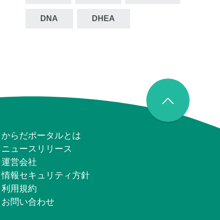
DNA
DHEA
からだポータルとは
ニュースリリース
運営会社
情報セキュリティ⽅針
利用規約
お問い合わせ