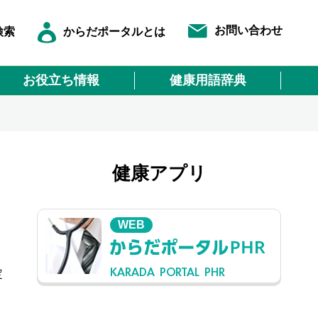
お問い合わせ
検索
からだポータルとは
お役立ち情報
健康用語辞典
健康アプリ
WEB
KARADA PORTAL PHR
定