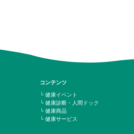
コンテンツ
└ 健康イベント
└ 健康診断・人間ドック
└ 健康商品
└ 健康サービス