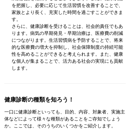
を把握し、必要に応じて生活習慣を改善することで、
家族とより長く、充実した時間を過ごすことができま
す。
さらに、健康診断を受けることは、社会的責任でもあ
ります。病気の早期発見・早期治療は、医療費の削減
につながります。生活習慣病を予防することで、将来
的な医療費の増大を抑制し、社会保障制度の持続可能
性を高めることができると考えられます。また、健康
な個人が集まることで、活力ある社会の実現にも貢献
します。
健康診断の種類を知ろう！
一口に健康診断といっても、目的、内容、対象者、実施主
体などによって様々な種類があることをご存知でしょう
か。ここでは、そのうちのいくつかをご紹介します。