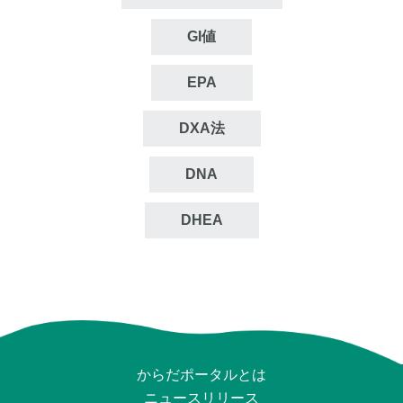
GI値
EPA
DXA法
DNA
DHEA
からだポータルとは
ニュースリリース