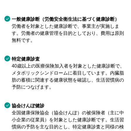
一般健康診断（労働安全衛生法に基づく健康診断）
労働者を対象とした健康診断で、事業主が実施しま
す。労働者の健康管理を目的としており、費用は原則
無料です。
特定健康診査
40歳以上の医療保険加入者を対象とした健康診断で、
メタボリックシンドロームに着目しています。内臓脂
肪の蓄積に関連する健康状態を確認し、生活習慣病の
予防につなげます。
協会けんぽ健診
全国健康保険協会（協会けんぽ）の被保険者（主に中
小企業の従業員）を対象とした健康診断です。生活習
慣病の予防を主な目的とし、特定健康診査と同様の検