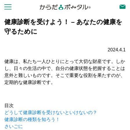
健康診断を受けよう！ – あなたの健康を
守るために
2024.4.1
健康は、私たち一人ひとりにとって大切な財産です。しか
し、日々の生活の中で、自分の健康状態を把握することは
意外と難しいものです。そこで重要な役割を果たすのが、
定期的な健康診断です。
目次
どうして健康診断を受けないといけないの？
健康診断の種類を知ろう！
さいごに