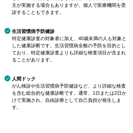
主が実施する場合もありますが、個人で医療機関を受
診することもできます。
生活習慣病予防健診
特定健康診査の対象者に加え、40歳未満の人も対象と
した健康診断です。生活習慣病全般の予防を目的とし
ており、特定健康診査よりも詳細な検査項目が含まれ
ることがあります。
人間ドック
がん検診や生活習慣病予防健診など、より詳細な検査
を含む総合的な健康診断です。通常、1日または2日か
けて実施され、自由診療として自己負担が発生しま
す。