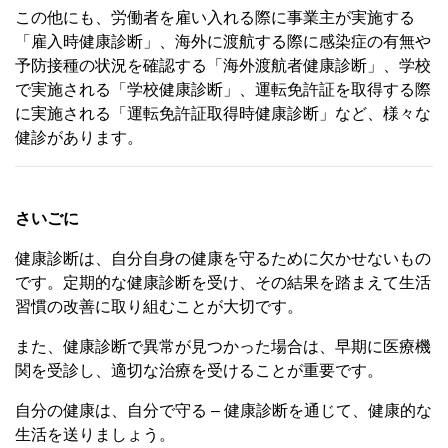
この他にも、労働者を雇い入れる際に事業主が実施する
「雇入時健康診断」、海外に渡航する際に感染症の有無や
予防接種の状況を確認する「海外渡航者健康診断」、学校
で実施される「学校健康診断」、運転免許証を取得する際
に実施される「運転免許証取得時健康診断」など、様々な
健診があります。
さいごに
健康診断は、自分自身の健康を守るために欠かせないもの
です。定期的な健康診断を受け、その結果を踏まえて生活
習慣の改善に取り組むことが大切です。
また、健康診断で異常が見つかった場合は、早期に医療機
関を受診し、適切な治療を受けることが重要です。
自分の健康は、自分で守る – 健康診断を通じて、健康的な
生活を送りましょう。