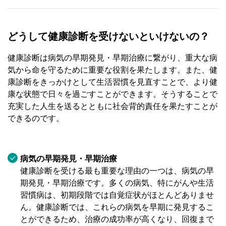
どうして健康診断を受けないといけないの？
健康診断は病気の早期発見・早期治療に繋がり、重大な病
気から命を守るために重要な役割を果たします。また、健
康診断をきっかけとして生活習慣を見直すことで、より健
康な状態で日々を過ごすことができます。そうすることで
充実した人生を送るとともに社会背的責任を果たすことが
できるのです。
病気の早期発見・早期治療
健康診断を受ける最も重要な理由の一つは、病気の早
期発見・早期治療です。多くの病気、特にがんや生活
習慣病は、初期段階では自覚症状がほとんどありませ
ん。健康診断では、これらの病気を早期に発見するこ
とができるため、治療の成功率が高くなり、回復まで