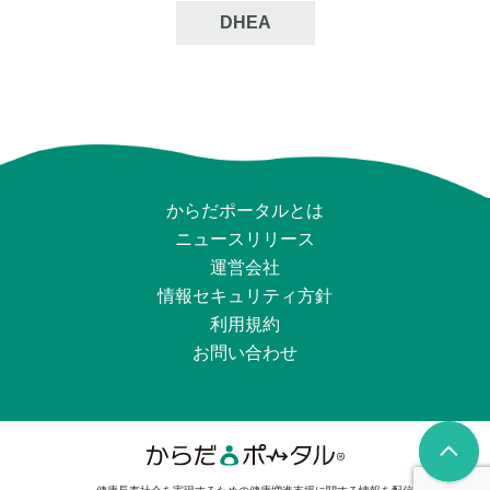
DHEA
からだポータルとは
ニュースリリース
運営会社
情報セキュリティ⽅針
利用規約
お問い合わせ