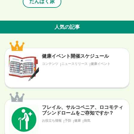
たんぱく尿
人気の記事
1
健康イベント開催スケジュール
コンテンツ
ニュースリリース
健康イベント
2
フレイル、サルコペニア、ロコモティ
ブシンドロームをご存知ですか？
お役立ち情報
予防
健康
病気