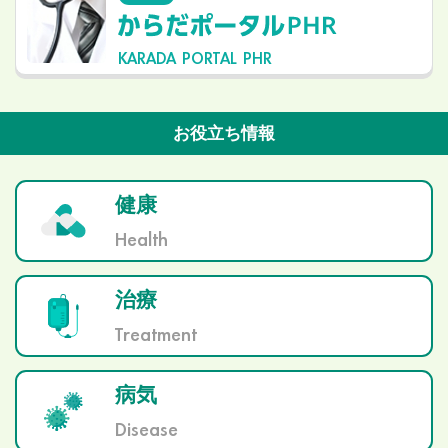
KARADA PORTAL PHR
お役立ち情報
健康
Health
治療
Treatment
病気
Disease