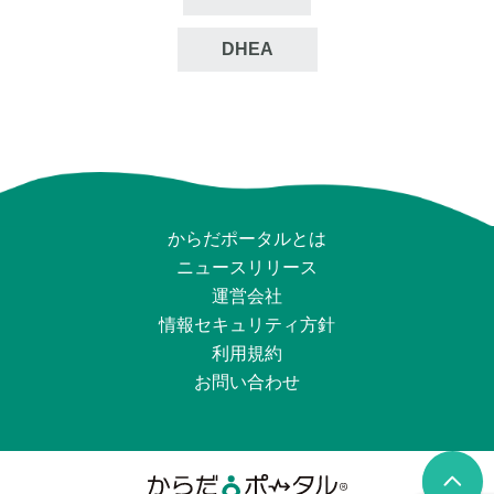
DHEA
からだポータルとは
ニュースリリース
運営会社
情報セキュリティ⽅針
利用規約
お問い合わせ