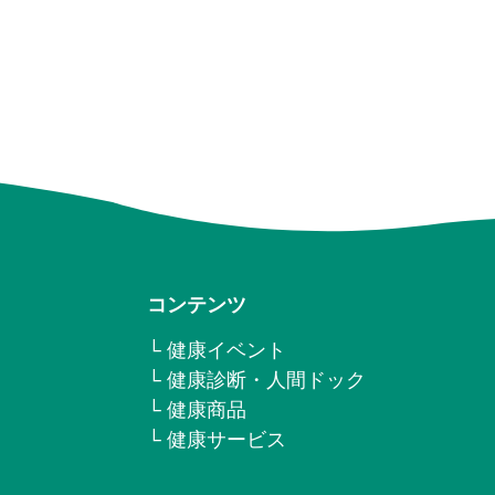
コンテンツ
└ 健康イベント
└ 健康診断・人間ドック
└ 健康商品
└ 健康サービス