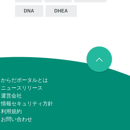
DNA
DHEA
からだポータルとは
ニュースリリース
運営会社
情報セキュリティ⽅針
利用規約
お問い合わせ