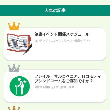
人気の記事
1
健康イベント開催スケジュール
コンテンツ
ニュースリリース
健康イベント
2
フレイル、サルコペニア、ロコモティ
ブシンドロームをご存知ですか？
お役立ち情報
予防
健康
病気