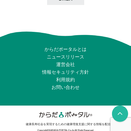
からだポータルとは
ニュースリリース
運営会社
情報セキュリティ⽅針
利用規約
お問い合わせ
健康長寿社会を実現するための健康増進支援に関する情報を配信
Copyright©KARADA PORTAL.Co.Jp All Right Reserved.