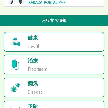
KARADA PORTAL PHR
お役立ち情報
健康
Health
治療
Treatment
病気
Disease
予防