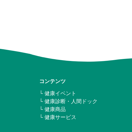
コンテンツ
└ 健康イベント
└ 健康診断・人間ドック
└ 健康商品
└ 健康サービス