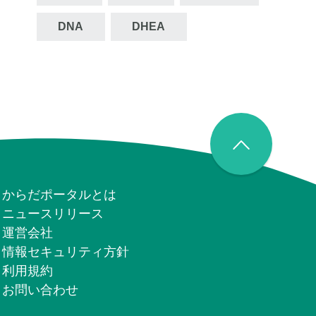
DNA
DHEA
からだポータルとは
ニュースリリース
運営会社
情報セキュリティ⽅針
利用規約
お問い合わせ