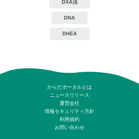
DXA法
DNA
DHEA
からだポータルとは
ニュースリリース
運営会社
情報セキュリティ⽅針
利用規約
お問い合わせ