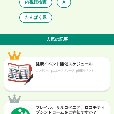
内視鏡検査
A
たんぱく尿
人気の記事
1
健康イベント開催スケジュール
コンテンツ
ニュースリリース
健康イベント
2
フレイル、サルコペニア、ロコモティ
ブシンドロームをご存知ですか？