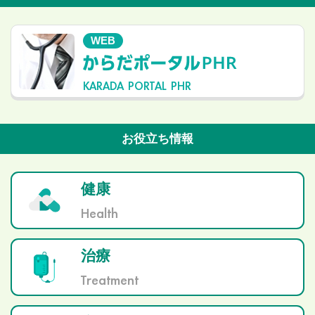
WEB
KARADA PORTAL PHR
お役立ち情報
健康
Health
治療
Treatment