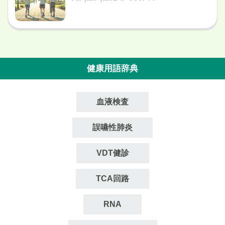
健康用語辞典
血液検査
誤嚥性肺炎
VDT健診
TCA回路
RNA