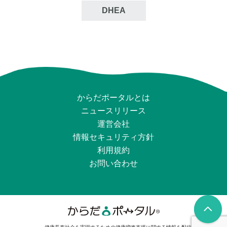
DHEA
からだポータルとは
ニュースリリース
運営会社
情報セキュリティ⽅針
利用規約
お問い合わせ