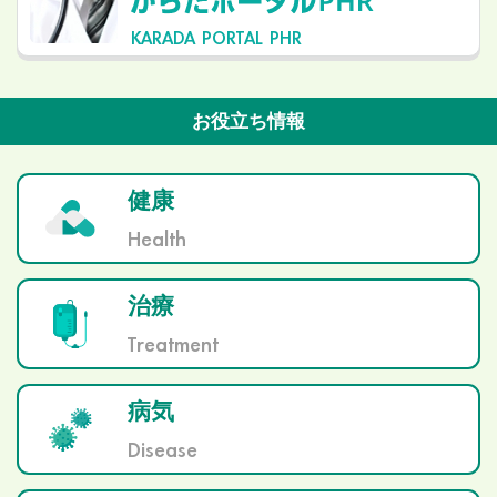
KARADA PORTAL PHR
お役立ち情報
健康
Health
治療
Treatment
病気
Disease