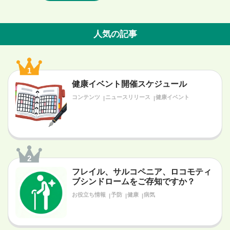
人気の記事
1
健康イベント開催スケジュール
コンテンツ
ニュースリリース
健康イベント
2
フレイル、サルコペニア、ロコモティ
ブシンドロームをご存知ですか？
お役立ち情報
予防
健康
病気