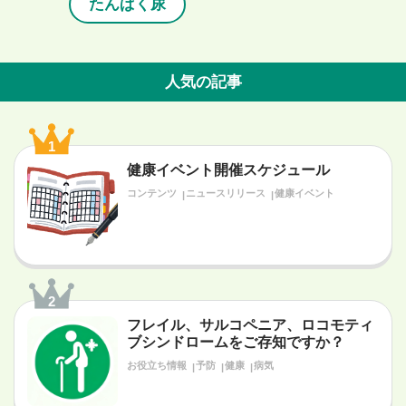
たんぱく尿
人気の記事
1
健康イベント開催スケジュール
コンテンツ
ニュースリリース
健康イベント
2
フレイル、サルコペニア、ロコモティ
ブシンドロームをご存知ですか？
お役立ち情報
予防
健康
病気