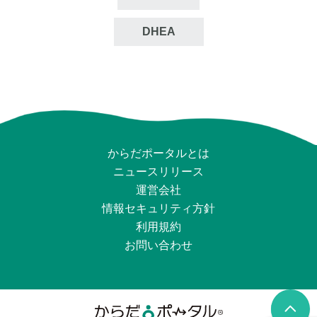
DHEA
からだポータルとは
ニュースリリース
運営会社
情報セキュリティ⽅針
利用規約
お問い合わせ