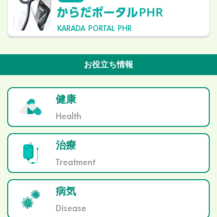
KARADA PORTAL PHR
お役立ち情報
健康
Health
治療
Treatment
病気
Disease