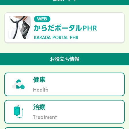
WEB
KARADA PORTAL PHR
お役立ち情報
健康
Health
治療
Treatment