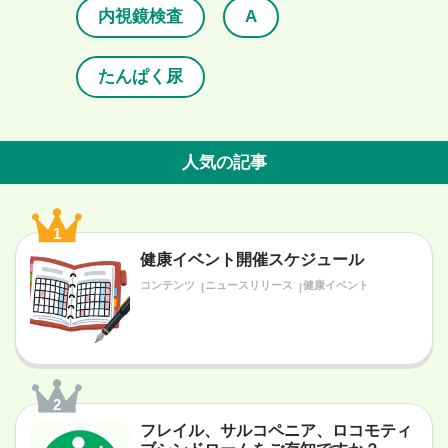
内視鏡検査
A
たんぱく尿
人気の記事
1
健康イベント開催スケジュール
コンテンツ
ニュースリリース
健康イベント
2
フレイル、サルコペニア、ロコモティ