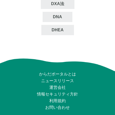
DXA法
DNA
DHEA
からだポータルとは
ニュースリリース
運営会社
情報セキュリティ⽅針
利用規約
お問い合わせ