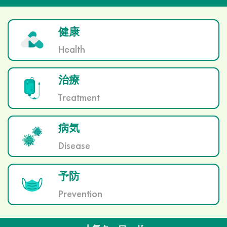
健康
Health
治療
Treatment
病気
Disease
予防
Prevention