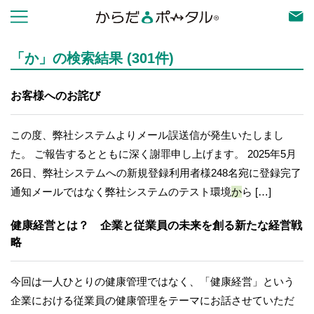
「か」の検索結果 (301件)
お客様へのお詫び
この度、弊社システムよりメール誤送信が発生いたしまし
た。 ご報告するとともに深く謝罪申し上げます。 2025年5月
26日、弊社システムへの新規登録利用者様248名宛に登録完了
通知メールではなく弊社システムのテスト環境
か
ら […]
健康経営とは？ 企業と従業員の未来を創る新たな経営戦
略
今回は一人ひとりの健康管理ではなく、「健康経営」という
企業における従業員の健康管理をテーマにお話させていただ