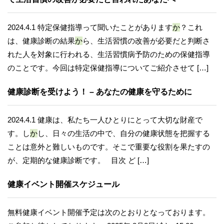
2024.4.1 特定保健指導って聞いたことがあります
か
？これ
は、健康診断の結果
か
ら、生活習慣の改善が必要だと判断さ
れた人を対象に行われる、生活習慣病予防のための保健指導
のことです。今回は特定保健指導についてご紹介させて […]
健康診断を受けよう！ – あなたの健康を守るために
2024.4.1 健康は、私たち一人ひとりにとって大切な財産で
す。し
か
し、日々の生活の中で、自分の健康状態を把握する
ことは意外と難しいものです。そこで重要な役割を果たすの
が、定期的な健康診断です。 目次 ど […]
健康イベント開催スケジュール
無料健康イベント開催予定は次のとおりとなっております。