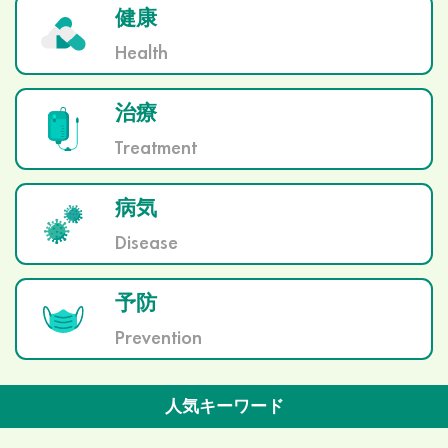
健康
Health
治療
Treatment
病気
Disease
予防
Prevention
人気キーワード