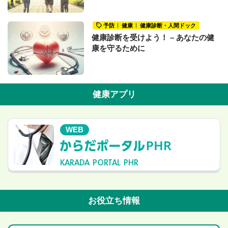
予防
健康
健康診断・人間ドック
健康診断を受けよう！ – あなたの健
康を守るために
健康アプリ
WEB
KARADA PORTAL PHR
お役立ち情報