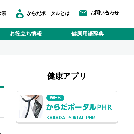
お問い合わせ
検索
からだポータルとは
お役立ち情報
健康用語辞典
健康アプリ
WEB
KARADA PORTAL PHR