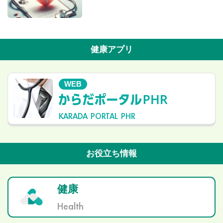
健康アプリ
WEB
KARADA PORTAL PHR
お役立ち情報
健康
Health