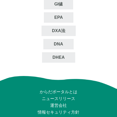
GI値
EPA
DXA法
DNA
DHEA
からだポータルとは
ニュースリリース
運営会社
情報セキュリティ⽅針