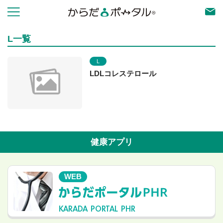
L一覧
L
LDLコレステロール
健康アプリ
WEB
KARADA PORTAL PHR