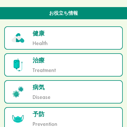
お役立ち情報
健康
Health
治療
Treatment
病気
Disease
予防
Prevention