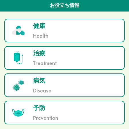
お役立ち情報
健康
Health
治療
Treatment
病気
Disease
予防
Prevention