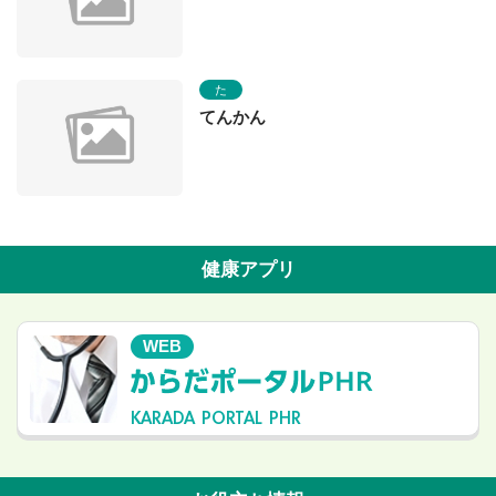
た
てんかん
健康アプリ
WEB
KARADA PORTAL PHR