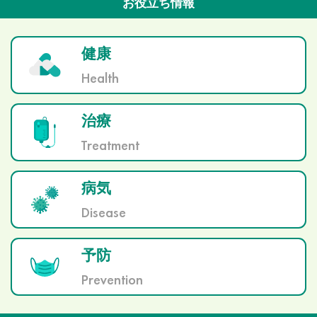
お役立ち情報
健康
Health
治療
Treatment
病気
Disease
予防
Prevention